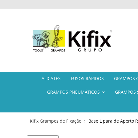
ALICATES
FUSOS RÁPIDOS
GRAMPOS C
GRAMPOS PNEUMÁTICOS
GRAMPOS 
Kifix Grampos de Fixação
Base L para de Aperto 