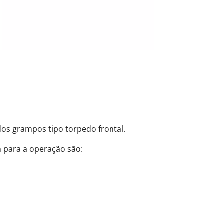
 dos grampos tipo torpedo frontal.
 para a operação são: