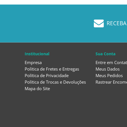
RECEBA
Institucional
Sua Conta
Empresa
Entre em Conta
Política de Fretes e Entregas
Meus Dados
Política de Privacidade
Meus Pedidos
Política de Trocas e Devoluções
Rastrear Encom
Mapa do Site