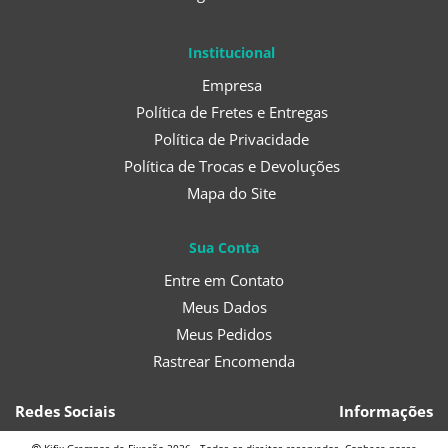
Institucional
Empresa
Política de Fretes e Entregas
Política de Privacidade
Política de Trocas e Devoluções
Mapa do Site
Sua Conta
Entre em Contato
Meus Dados
Meus Pedidos
Rastrear Encomenda
Redes Sociais
Informações