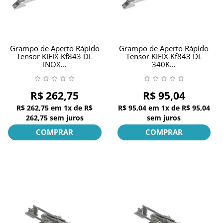
Grampo de Aperto Rápido
Grampo de Aperto Rápido
Tensor KIFIX Kf843 DL
Tensor KIFIX Kf843 DL
INOX...
340K...
R$ 262,75
R$ 95,04
R$ 262,75
em
1x
de
R$
R$ 95,04
em
1x
de
R$ 95,04
262,75
sem juros
sem juros
COMPRAR
COMPRAR