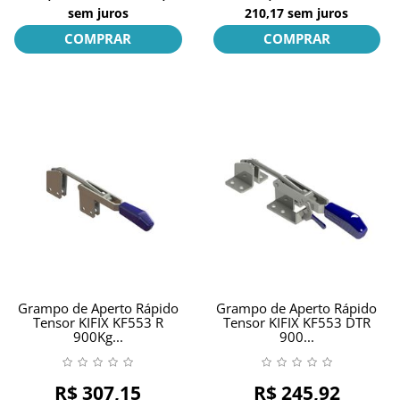
sem juros
210,17
sem juros
COMPRAR
COMPRAR
Grampo de Aperto Rápido
Grampo de Aperto Rápido
Tensor KIFIX KF553 R
Tensor KIFIX KF553 DTR
900Kg...
900...
R$ 307,15
R$ 245,92