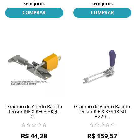
sem juros
sem juros
COMPRAR
COMPRAR
Grampo de Aperto Rápido
Grampo de Aperto Rápido
Tensor KIFIX KFC3 3Kgf -
Tensor KIFIX KF943 SU
0...
H220...
R$ 44,28
R$ 159,57