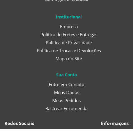
Institucional
Empresa
Política de Fretes e Entregas
Política de Privacidade
Política de Trocas e Devoluções
Mapa do Site
Sua Conta
Entre em Contato
Meus Dados
Meus Pedidos
Rastrear Encomenda
Redes Sociais
Informações