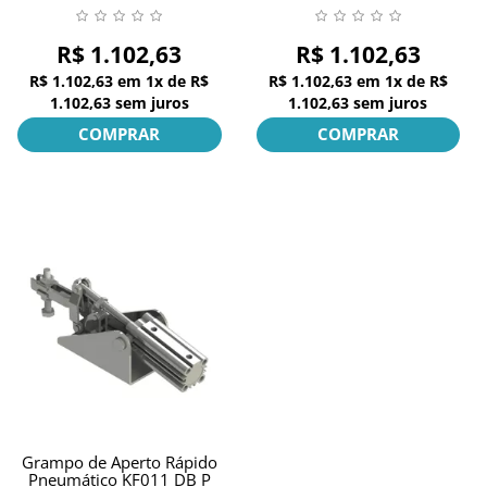
R$ 1.102,63
R$ 1.102,63
R$ 1.102,63
em
1x
de
R$
R$ 1.102,63
em
1x
de
R$
1.102,63
sem juros
1.102,63
sem juros
COMPRAR
COMPRAR
Grampo de Aperto Rápido
Pneumático KF011 DB P