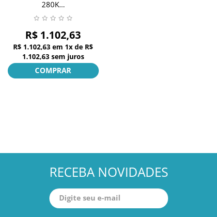
280K...
R$ 1.102,63
R$ 1.102,63
em
1x
de
R$
1.102,63
sem juros
COMPRAR
RECEBA NOVIDADES