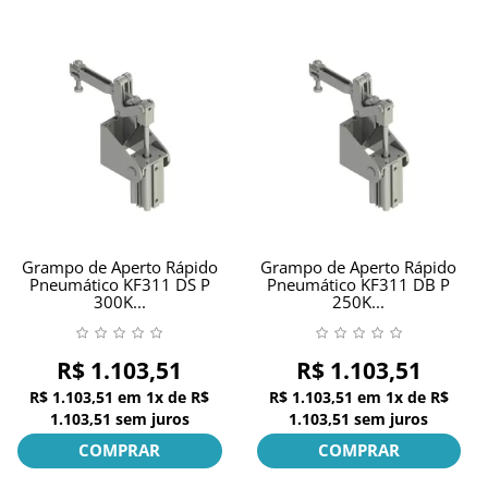
Grampo de Aperto Rápido
Grampo de Aperto Rápido
Pneumático KF311 DS P
Pneumático KF311 DB P
300K...
250K...
R$ 1.103,51
R$ 1.103,51
R$ 1.103,51
em
1x
de
R$
R$ 1.103,51
em
1x
de
R$
1.103,51
sem juros
1.103,51
sem juros
COMPRAR
COMPRAR