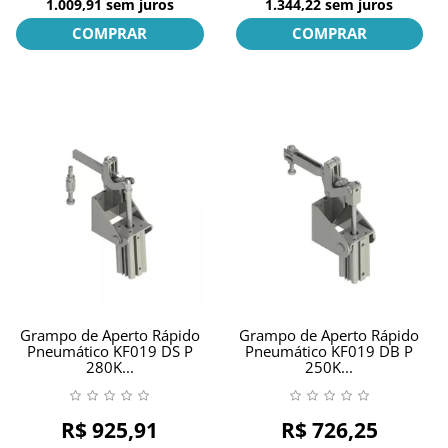
1.009,91
sem juros
1.344,22
sem juros
COMPRAR
COMPRAR
Grampo de Aperto Rápido
Grampo de Aperto Rápido
Pneumático KF019 DS P
Pneumático KF019 DB P
280K...
250K...
R$ 925,91
R$ 726,25