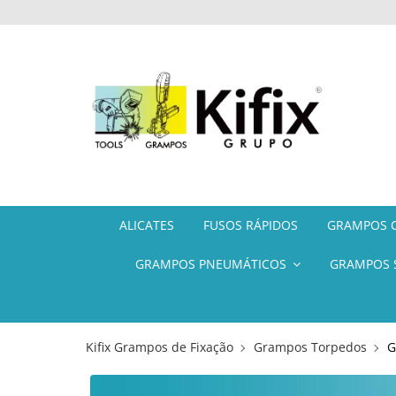
ALICATES
FUSOS RÁPIDOS
GRAMPOS C
GRAMPOS PNEUMÁTICOS
GRAMPOS 
Kifix Grampos de Fixação
Grampos Torpedos
G