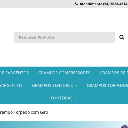
Atendimento
(54) 3028-4614
 E SARGENTOS
GRAMPOS COMPRESSORES
GRAMPOS DE F
SARGENTOS
GRAMPOS TENSORES
GRAMPOS TORPEDO
PONTEIRAS
rampo Torpedo com Giro