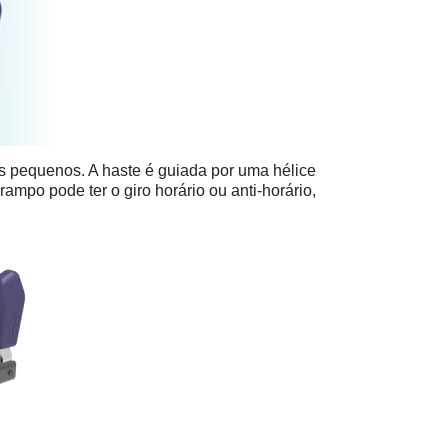
s pequenos. A haste é guiada por uma hélice
mpo pode ter o giro horário ou anti-horário,