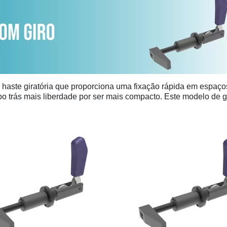
haste giratória que proporciona uma fixação rápida em espaço
 trás mais liberdade por ser mais compacto. Este modelo de gra