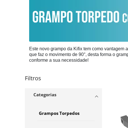
Este novo grampo da Kifix tem como vantagem a 
que faz o movimento de 90°, desta forma o grampo
conforme a sua necessidade!
Filtros
Categorias
Grampos Torpedos