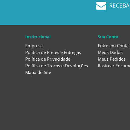
RECEBA
Institucional
Sua Conta
Empresa
Entre em Conta
Política de Fretes e Entregas
Meus Dados
Política de Privacidade
Meus Pedidos
Política de Trocas e Devoluções
Rastrear Encom
Mapa do Site