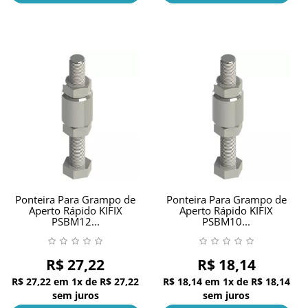
Ponteira Para Grampo de
Ponteira Para Grampo de
Aperto Rápido KIFIX
Aperto Rápido KIFIX
PSBM12...
PSBM10...
R$ 27,22
R$ 18,14
R$ 27,22
em
1x
de
R$ 27,22
R$ 18,14
em
1x
de
R$ 18,14
sem juros
sem juros