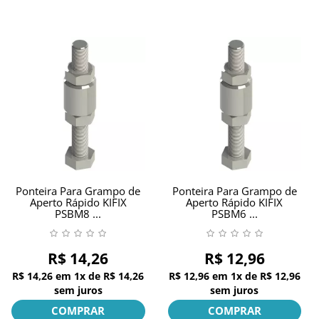
Ponteira Para Grampo de
Ponteira Para Grampo de
Aperto Rápido KIFIX
Aperto Rápido KIFIX
PSBM8 ...
PSBM6 ...
R$ 14,26
R$ 12,96
R$ 14,26
em
1x
de
R$ 14,26
R$ 12,96
em
1x
de
R$ 12,96
sem juros
sem juros
COMPRAR
COMPRAR