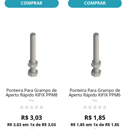
COMPRAR
COMPRAR
Ponteira Para Grampo de
Ponteira Para Grampo de
Aperto Rápido KIFIX PPM8
Aperto Rápido KIFIX PPM6
-...
-...
R$ 3,03
R$ 1,85
R$ 3,03
em
1x
de
R$ 3,03
R$ 1,85
em
1x
de
R$ 1,85