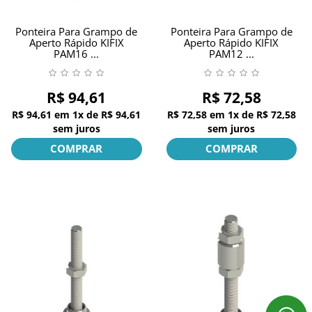
Ponteira Para Grampo de
Ponteira Para Grampo de
Aperto Rápido KIFIX
Aperto Rápido KIFIX
PAM16 ...
PAM12 ...
R$ 94,61
R$ 72,58
R$ 94,61
em
1x
de
R$ 94,61
R$ 72,58
em
1x
de
R$ 72,58
sem juros
sem juros
COMPRAR
COMPRAR