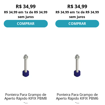
R$ 34,99
R$ 34,99
R$ 34,99
em
1x
de
R$ 34,99
R$ 34,99
em
1x
de
R$ 34,99
sem juros
sem juros
COMPRAR
COMPRAR
Ponteira Para Grampo de
Ponteira Para Grampo de
Aperto Rápido KIFIX PBM8
Aperto Rápido KIFIX PBM6
-...
-...