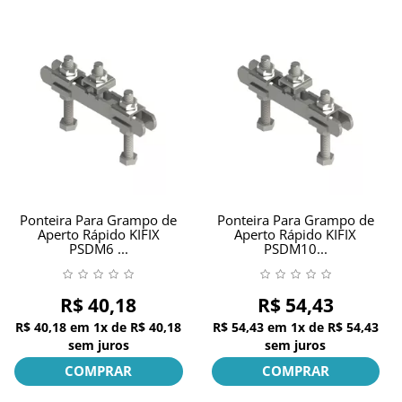
Ponteira Para Grampo de
Ponteira Para Grampo de
Aperto Rápido KIFIX
Aperto Rápido KIFIX
PSDM6 ...
PSDM10...
R$ 40,18
R$ 54,43
R$ 40,18
em
1x
de
R$ 40,18
R$ 54,43
em
1x
de
R$ 54,43
sem juros
sem juros
COMPRAR
COMPRAR