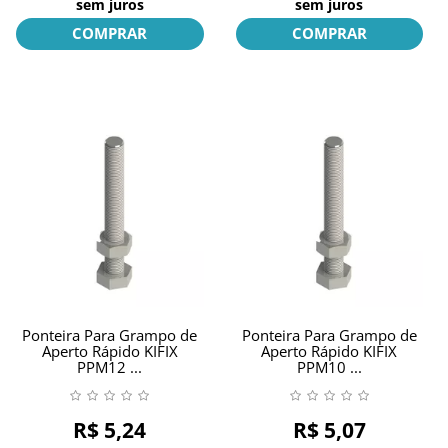
sem juros
sem juros
COMPRAR
COMPRAR
Ponteira Para Grampo de
Ponteira Para Grampo de
Aperto Rápido KIFIX
Aperto Rápido KIFIX
PPM12 ...
PPM10 ...
R$ 5,24
R$ 5,07