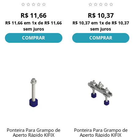
R$ 11,66
R$ 10,37
R$ 11,66
em
1x
de
R$ 11,66
R$ 10,37
em
1x
de
R$ 10,37
sem juros
sem juros
COMPRAR
COMPRAR
Ponteira Para Grampo de
Ponteira Para Grampo de
Aperto Rápido KIFIX
Aperto Rápido KIFIX