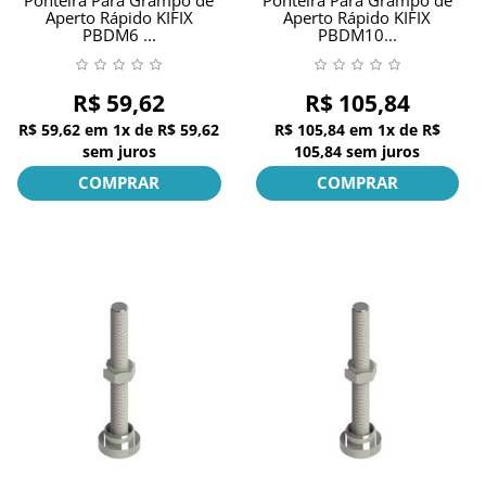
Aperto Rápido KIFIX
Aperto Rápido KIFIX
PBDM6 ...
PBDM10...
R$ 59,62
R$ 105,84
R$ 59,62
em
1x
de
R$ 59,62
R$ 105,84
em
1x
de
R$
sem juros
105,84
sem juros
COMPRAR
COMPRAR