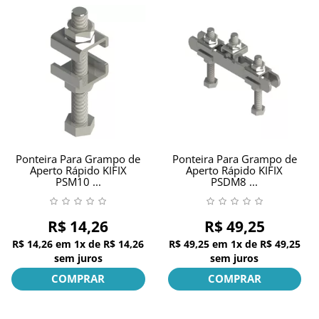
Ponteira Para Grampo de
Ponteira Para Grampo de
Aperto Rápido KIFIX
Aperto Rápido KIFIX
PSM10 ...
PSDM8 ...
R$ 14,26
R$ 49,25
R$ 14,26
em
1x
de
R$ 14,26
R$ 49,25
em
1x
de
R$ 49,25
sem juros
sem juros
COMPRAR
COMPRAR