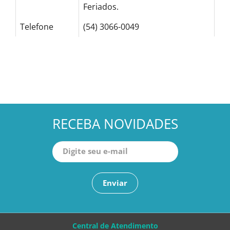
Feriados.
Telefone
(54) 3066-0049
RECEBA NOVIDADES
Enviar
Central de Atendimento