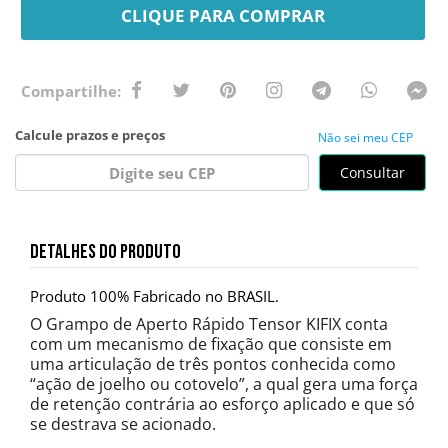
CLIQUE PARA COMPRAR
Não sei meu CEP
Consultar
DETALHES DO PRODUTO
Produto 100% Fabricado no BRASIL.
O Grampo de Aperto Rápido Tensor KIFIX conta
com um mecanismo de fixação que consiste em
uma articulação de três pontos conhecida como
“ação de joelho ou cotovelo”, a qual gera uma força
de retenção contrária ao esforço aplicado e que só
se destrava se acionado.