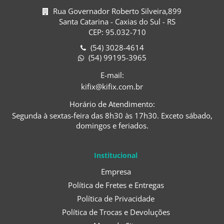
Rua Governador Roberto Silveira,899
Santa Catarina - Caxias do Sul - RS
CEP: 95.032-710
(54) 3028-4614
(54) 99195-3965
E-mail:
kifix@kifix.com.br
Horário de Atendimento:
Segunda à sextas-feira das 8h30 às 17h30. Exceto sábado,
domingos e feriados.
Institucional
Empresa
Política de Fretes e Entregas
Política de Privacidade
Política de Trocas e Devoluções