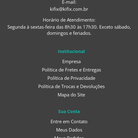
E-mail:
kifix@kifix.com.br
Horário de Atendimento:
Segunda à sextas-feira das 8h30 às 17h30. Exceto sábado,
domingos e feriados.
Institucional
Empresa
Política de Fretes e Entregas
Política de Privacidade
Política de Trocas e Devoluções
Mapa do Site
Sua Conta
Entre em Contato
Meus Dados