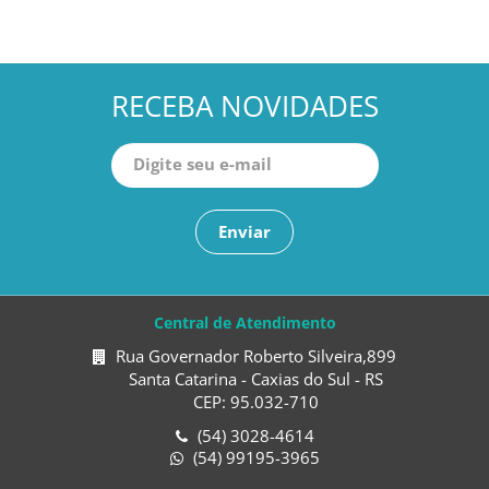
RECEBA NOVIDADES
Enviar
Central de Atendimento
Rua Governador Roberto Silveira,899
Santa Catarina - Caxias do Sul - RS
CEP: 95.032-710
(54) 3028-4614
(54) 99195-3965