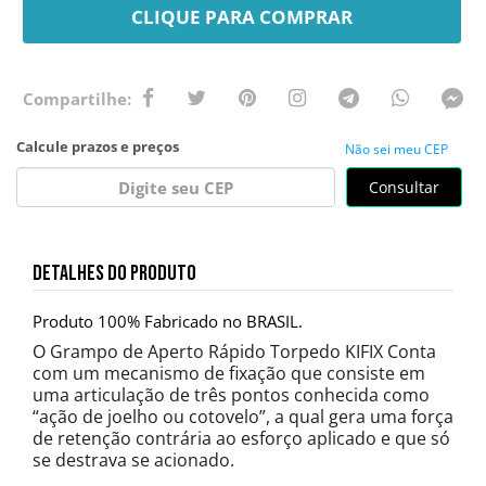
CLIQUE PARA COMPRAR
Não sei meu CEP
Consultar
DETALHES DO PRODUTO
Produto 100% Fabricado no BRASIL.
O Grampo de Aperto Rápido Torpedo KIFIX Conta
com um mecanismo de fixação que consiste em
uma articulação de três pontos conhecida como
“ação de joelho ou cotovelo”, a qual gera uma força
de retenção contrária ao esforço aplicado e que só
se destrava se acionado.