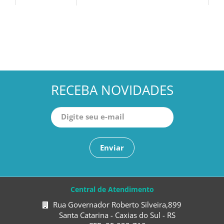
RECEBA NOVIDADES
Enviar
Central de Atendimento
Rua Governador Roberto Silveira,899
Santa Catarina - Caxias do Sul - RS