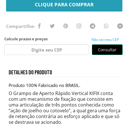
CLIQUE PARA COMPRAR
Não sei meu CEP
Consultar
DETALHES DO PRODUTO
Produto 100% Fabricado no BRASIL.
O Grampo de Aperto Rápido Vertical KIFIX conta
com um mecanismo de fixação que consiste em
uma articulação de três pontos conhecida como
“ação de joelho ou cotovelo”, a qual gera uma força
de retenção contrária ao esforço aplicado e que só
se destrava se acionado.