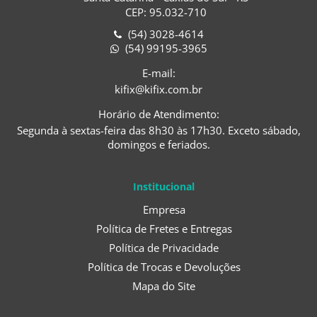
CEP: 95.032-710
(54) 3028-4614
(54) 99195-3965
E-mail:
kifix@kifix.com.br
Horário de Atendimento:
Segunda à sextas-feira das 8h30 às 17h30. Exceto sábado,
domingos e feriados.
Institucional
Empresa
Política de Fretes e Entregas
Política de Privacidade
Política de Trocas e Devoluções
Mapa do Site