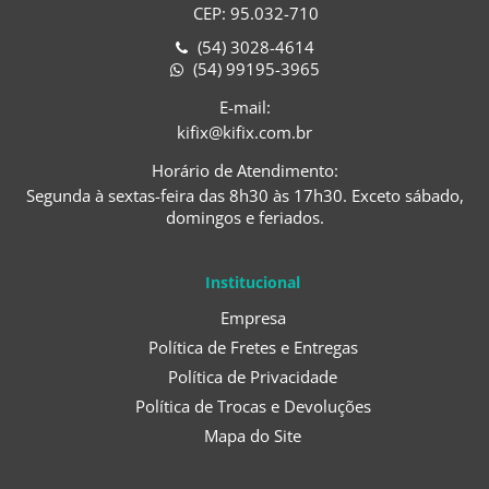
CEP: 95.032-710
(54) 3028-4614
(54) 99195-3965
E-mail:
kifix@kifix.com.br
Horário de Atendimento:
Segunda à sextas-feira das 8h30 às 17h30. Exceto sábado,
domingos e feriados.
Institucional
Empresa
Política de Fretes e Entregas
Política de Privacidade
Política de Trocas e Devoluções
Mapa do Site