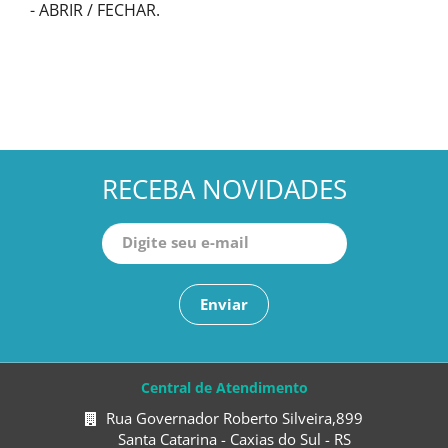
- ABRIR / FECHAR.
RECEBA NOVIDADES
Enviar
Central de Atendimento
Rua Governador Roberto Silveira,899
Santa Catarina - Caxias do Sul - RS