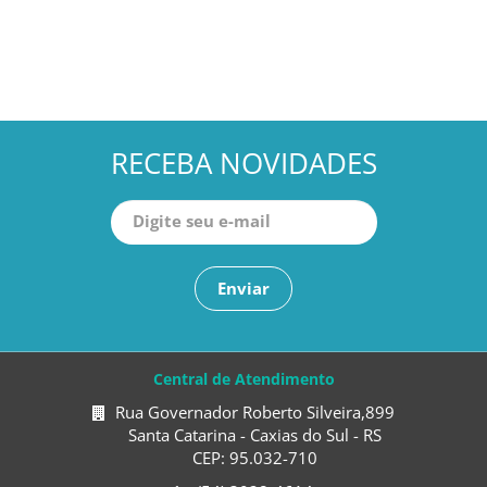
RECEBA NOVIDADES
Enviar
Central de Atendimento
Rua Governador Roberto Silveira,899
Santa Catarina - Caxias do Sul - RS
CEP: 95.032-710