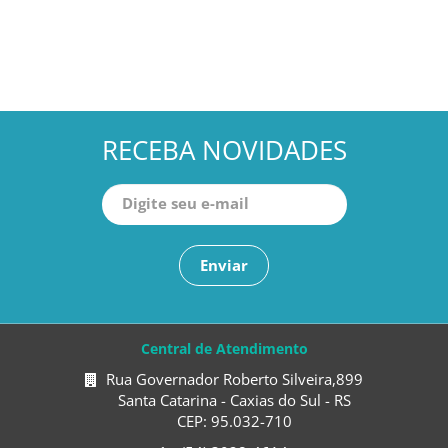
RECEBA NOVIDADES
Enviar
Central de Atendimento
Rua Governador Roberto Silveira,899
Santa Catarina - Caxias do Sul - RS
CEP: 95.032-710