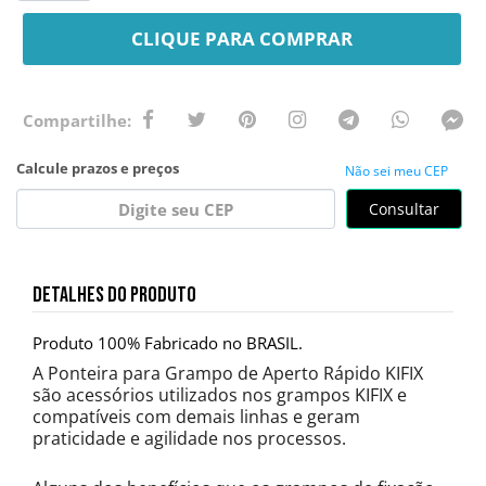
CLIQUE PARA COMPRAR
Não sei meu CEP
Consultar
DETALHES DO PRODUTO
Produto 100% Fabricado no BRASIL.
A Ponteira para Grampo de Aperto Rápido KIFIX
são acessórios utilizados nos grampos KIFIX e
compatíveis com demais linhas e geram
praticidade e agilidade nos processos.