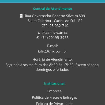
Central de Atendimento
Rua Governador Roberto Silveira,899
Santa Catarina - Caxias do Sul - RS
CEP: 95.032-710
(54) 3028-4614
(54) 99195-3965
E-mail:
kifix@kifix.com.br
Horário de Atendimento:
Segunda à sextas-feira das 8h30 às 17h30. Exceto sábado,
domingos e feriados.
Institucional
Empresa
Política de Fretes e Entregas
Política de Privacidade